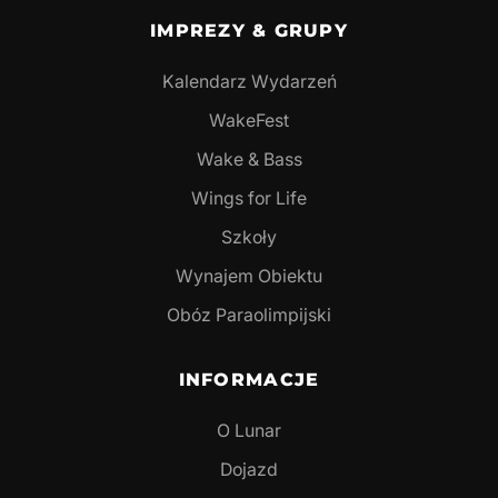
IMPREZY & GRUPY
Kalendarz Wydarzeń
WakeFest
Wake & Bass
Wings for Life
Szkoły
Wynajem Obiektu
Obóz Paraolimpijski
INFORMACJE
O Lunar
Dojazd