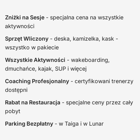
Zniżki na Sesje
- specjalna cena na wszystkie
aktywności
Sprzęt Wliczony
- deska, kamizelka, kask -
wszystko w pakiecie
Wszystkie Aktywności
- wakeboarding,
dmuchańce, kajak, SUP i więcej
Coaching Profesjonalny
- certyfikowani trenerzy
dostępni
Rabat na Restauracja
- specjalne ceny przez cały
pobyt
Parking Bezpłatny
- w Taiga i w Lunar