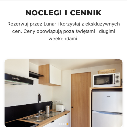
NOCLEGI I CENNIK
Rezerwuj przez Lunar i korzystaj z ekskluzywnych
cen. Ceny obowiązują poza świętami i długimi
weekendami.