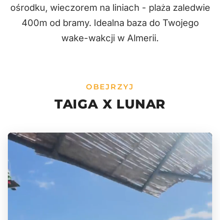
ośrodku, wieczorem na liniach - plaża zaledwie
400m od bramy. Idealna baza do Twojego
wake-wakcji w Almerii.
OBEJRZYJ
TAIGA X LUNAR