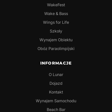
WakeFest
Wake & Bass
Wings for Life
Szkoły
Wynajem Obiektu
Obóz Paraolimpijski
INFORMACJE
O Lunar
Dojazd
Kontakt
Wynajem Samochodu
Beach Bar