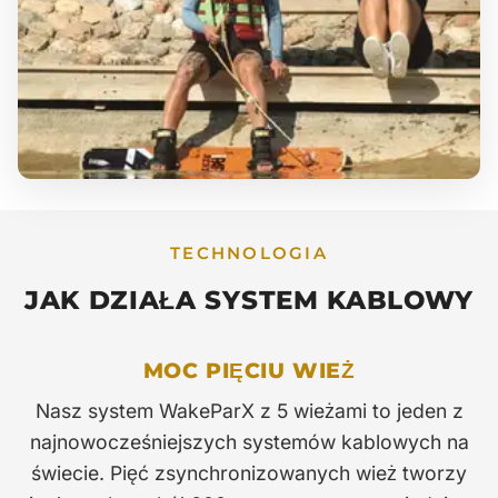
TECHNOLOGIA
JAK DZIAŁA SYSTEM KABLOWY
MOC PIĘCIU WIEŻ
Nasz system WakeParX z 5 wieżami to jeden z
najnowocześniejszych systemów kablowych na
świecie. Pięć zsynchronizowanych wież tworzy