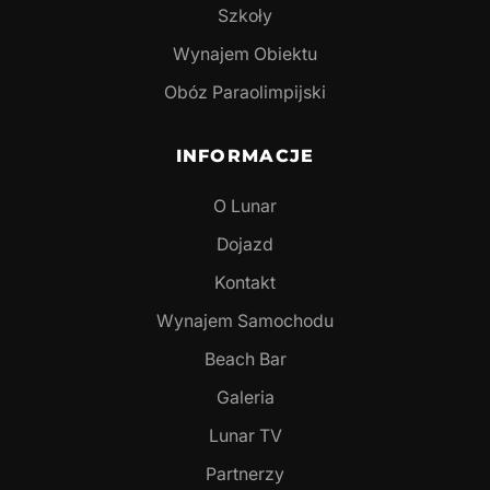
Szkoły
Wynajem Obiektu
Obóz Paraolimpijski
INFORMACJE
O Lunar
Dojazd
Kontakt
Wynajem Samochodu
Beach Bar
Galeria
Lunar TV
Partnerzy