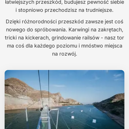
łatwiejszych przeszkód, budujesz pewność siebie
i stopniowo przechodzisz na trudniejsze.
Dzięki różnorodności przeszkód zawsze jest coś
nowego do spróbowania. Karwingi na zakrętach,
tricki na kickerach, grindowanie railsów - nasz tor
ma coś dla każdego poziomu i mnóstwo miejsca
na rozwój.