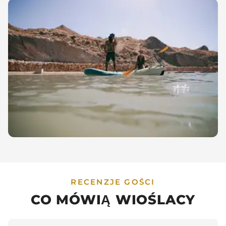
RECENZJE GOŚCI
CO MÓWIĄ WIOŚLACY