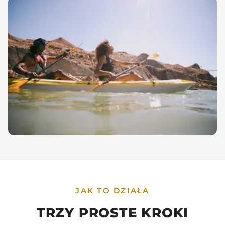
JAK TO DZIAŁA
TRZY PROSTE KROKI