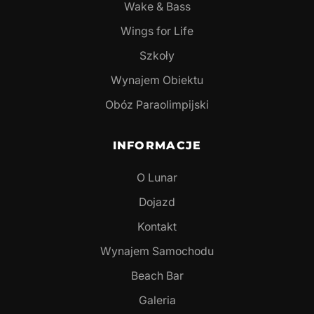
Wake & Bass
Wings for Life
Szkoły
Wynajem Obiektu
Obóz Paraolimpijski
INFORMACJE
O Lunar
Dojazd
Kontakt
Wynajem Samochodu
Beach Bar
Galeria