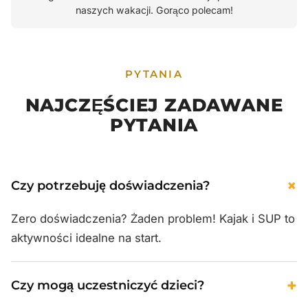
naszych wakacji. Gorąco polecam!
PYTANIA
NAJCZĘŚCIEJ ZADAWANE
PYTANIA
+
Czy potrzebuję doświadczenia?
Zero doświadczenia? Żaden problem! Kajak i SUP to
aktywności idealne na start.
+
Czy mogą uczestniczyć dzieci?