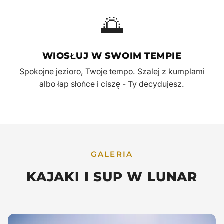
🌅
WIOSŁUJ W SWOIM TEMPIE
Spokojne jezioro, Twoje tempo. Szalej z kumplami
albo łap słońce i ciszę - Ty decydujesz.
GALERIA
KAJAKI I SUP W LUNAR