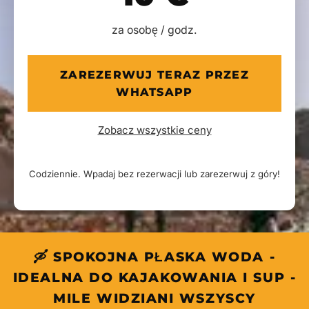
za osobę / godz.
ZAREZERWUJ TERAZ PRZEZ
WHATSAPP
Zobacz wszystkie ceny
Codziennie. Wpadaj bez rezerwacji lub zarezerwuj z góry!
🛶 SPOKOJNA PŁASKA WODA -
IDEALNA DO KAJAKOWANIA I SUP -
MILE WIDZIANI WSZYSCY