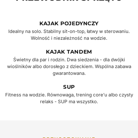
KAJAK POJEDYNCZY
Idealny na solo. Stabilny sit-on-top, łatwy w sterowaniu.
Wolność i niezależność na wodzie.
KAJAK TANDEM
Świetny dla par i rodzin. Dwa siedzenia - dla dwójki
wioślników albo dorosłego z dzieckiem. Wspólna zabawa
gwarantowana.
SUP
Fitness na wodzie. Równowaga, trening core'u albo czysty
relaks - SUP ma wszystko.