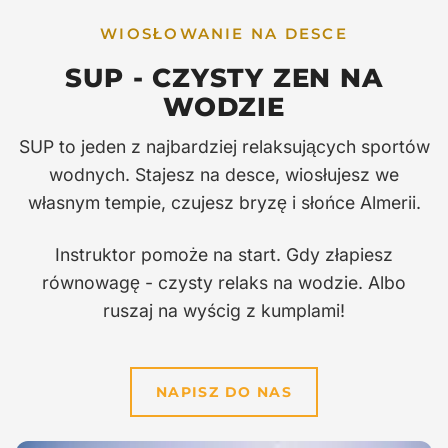
WIOSŁOWANIE NA DESCE
SUP - CZYSTY ZEN NA
WODZIE
SUP to jeden z najbardziej relaksujących sportów
wodnych. Stajesz na desce, wiosłujesz we
własnym tempie, czujesz bryzę i słońce Almerii.
Instruktor pomoże na start. Gdy złapiesz
równowagę - czysty relaks na wodzie. Albo
ruszaj na wyścig z kumplami!
NAPISZ DO NAS