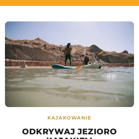
KAJAKOWANIE
ODKRYWAJ JEZIORO