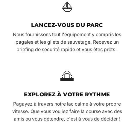
⛵
LANCEZ-VOUS DU PARC
Nous fournissons tout l'équipement y compris les
pagaies et les gilets de sauvetage. Recevez un
briefing de sécurité rapide et vous êtes prêts !
🌅
EXPLOREZ À VOTRE RYTHME
Pagayez à travers notre lac calme à votre propre
vitesse. Que vous vouliez faire la course avec des
amis ou vous détendre, c'est à vous de décider !