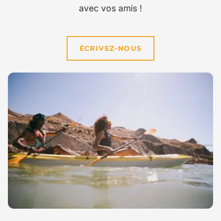
avec vos amis !
ÉCRIVEZ-NOUS