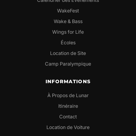
Calendrier des Événements
WakeFest
Wake & Bass
Wings for Life
Écoles
Location de Site
Camp Paralympique
INFORMATIONS
À Propos de Lunar
Itinéraire
Contact
Location de Voiture