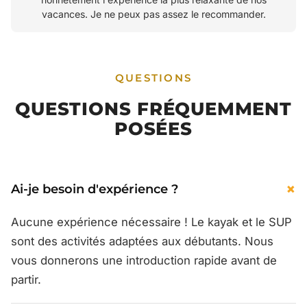
vacances. Je ne peux pas assez le recommander.
QUESTIONS
QUESTIONS FRÉQUEMMENT
POSÉES
+
Ai-je besoin d'expérience ?
Aucune expérience nécessaire ! Le kayak et le SUP
sont des activités adaptées aux débutants. Nous
vous donnerons une introduction rapide avant de
partir.