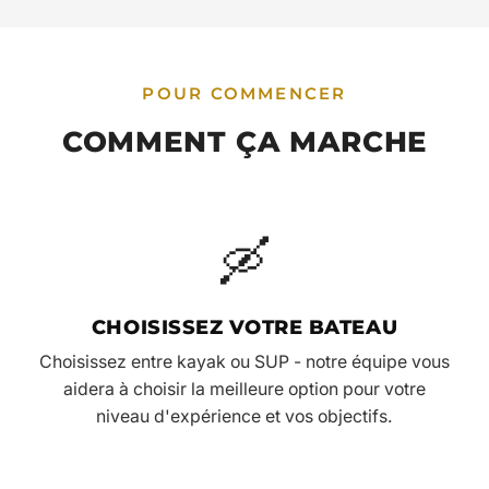
POUR COMMENCER
COMMENT ÇA MARCHE
🛶
CHOISISSEZ VOTRE BATEAU
Choisissez entre kayak ou SUP - notre équipe vous
aidera à choisir la meilleure option pour votre
niveau d'expérience et vos objectifs.