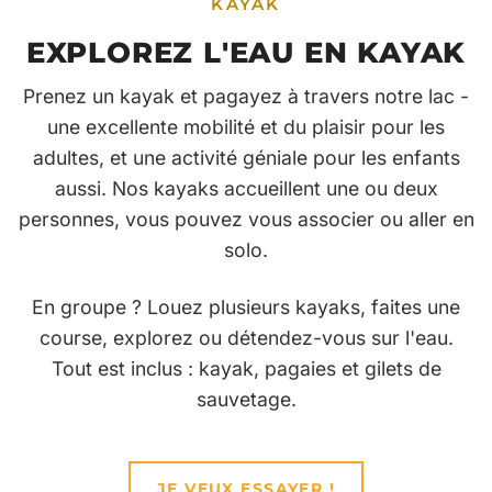
KAYAK
EXPLOREZ L'EAU EN KAYAK
Prenez un kayak et pagayez à travers notre lac -
une excellente mobilité et du plaisir pour les
adultes, et une activité géniale pour les enfants
aussi. Nos kayaks accueillent une ou deux
personnes, vous pouvez vous associer ou aller en
solo.
En groupe ? Louez plusieurs kayaks, faites une
course, explorez ou détendez-vous sur l'eau.
Tout est inclus : kayak, pagaies et gilets de
sauvetage.
JE VEUX ESSAYER !