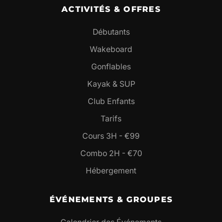
ACTIVITÉS & OFFRES
Débutants
Wakeboard
Gonflables
Kayak & SUP
Club Enfants
Tarifs
Cours 3H - €99
Combo 2H - €70
Hébergement
ÉVÉNEMENTS & GROUPES