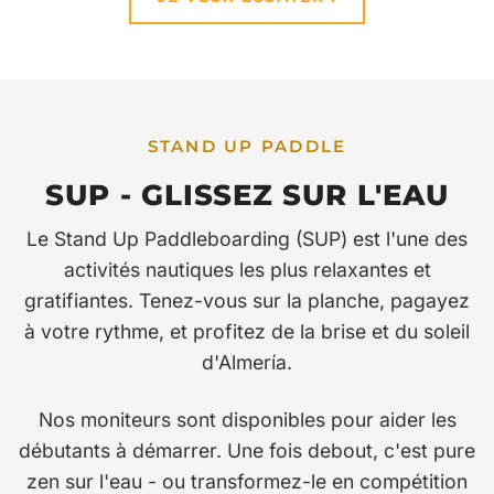
STAND UP PADDLE
SUP - GLISSEZ SUR L'EAU
Le Stand Up Paddleboarding (SUP) est l'une des
activités nautiques les plus relaxantes et
gratifiantes. Tenez-vous sur la planche, pagayez
à votre rythme, et profitez de la brise et du soleil
d'Almería.
Nos moniteurs sont disponibles pour aider les
débutants à démarrer. Une fois debout, c'est pure
zen sur l'eau - ou transformez-le en compétition