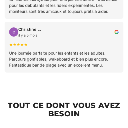
pour les débutants et les riders expérimentés. Les
moniteurs sont très amicaux et toujours prêts à aider.
Christine L.
C
il y a 5 mois
★★★★★
Une journée parfaite pour les enfants et les adultes.
Parcours gonflables, wakeboard et bien plus encore.
Fantastique bar de plage avec un excellent menu.
TOUT CE DONT VOUS AVEZ
BESOIN