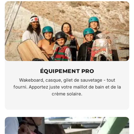
ÉQUIPEMENT PRO
Wakeboard, casque, gilet de sauvetage - tout
fourni. Apportez juste votre maillot de bain et de la
crème solaire.