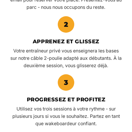
parc - nous nous occupons du reste.
2
APPRENEZ ET GLISSEZ
Votre entraîneur privé vous enseignera les bases
sur notre câble 2-poulie adapté aux débutants. À la
deuxième session, vous glisserez déjà.
3
PROGRESSEZ ET PROFITEZ
Utilisez vos trois sessions à votre rythme - sur
plusieurs jours si vous le souhaitez. Partez en tant
que wakeboardeur confiant.