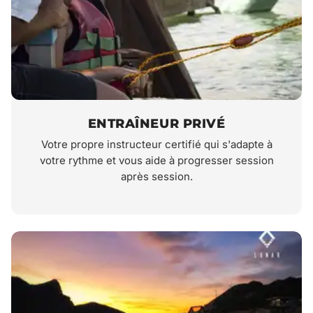
ENTRAÎNEUR PRIVÉ
Votre propre instructeur certifié qui s'adapte à
votre rythme et vous aide à progresser session
après session.