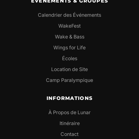
ÉVÉNEMENTS & GROUPES
Calendrier des Événements
WakeFest
Wake & Bass
Wings for Life
Écoles
Location de Site
Camp Paralympique
INFORMATIONS
À Propos de Lunar
Itinéraire
Contact