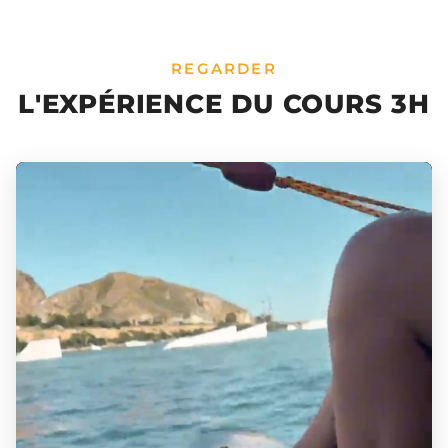
REGARDER
L'EXPÉRIENCE DU COURS 3H