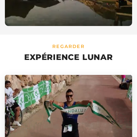
REGARDER
EXPÉRIENCE LUNAR