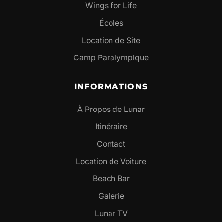
Wings for Life
Écoles
Location de Site
Camp Paralympique
INFORMATIONS
À Propos de Lunar
Itinéraire
Contact
Location de Voiture
Beach Bar
Galerie
Lunar TV