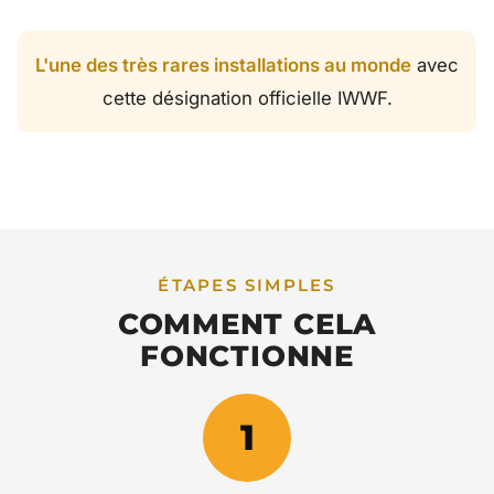
L'une des très rares installations au monde
avec
cette désignation officielle IWWF.
ÉTAPES SIMPLES
COMMENT CELA
FONCTIONNE
1