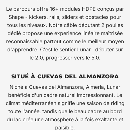
Le parcours offre 16+ modules HDPE conçus par
Shape - kickers, rails, sliders et obstacles pour
tous les niveaux. Notre câble débutant 2 poulies
dédié propose une expérience linéaire maîtrisée
reconnaissable partout comme le meilleur moyen
d'apprendre. C'est le sentier Lunar : débuter sur
le 2.0, progresser vers le 5.0.
SITUÉ À CUEVAS DEL ALMANZORA
Niché à Cuevas del Almanzora, Almería, Lunar
bénéficie d'un cadre naturel impressionnant. Le
climat méditerranéen signifie une saison de riding
toute l'année, tandis que le beau cadre au bord
du lac crée une atmosphère à la fois exaltante et
paisible.