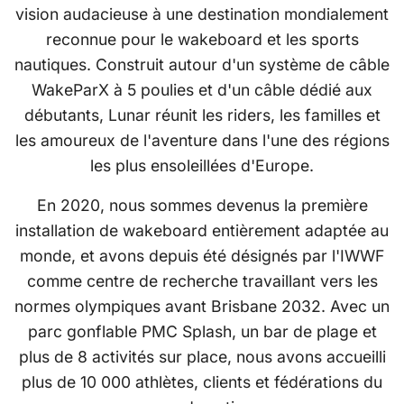
vision audacieuse à une destination mondialement
reconnue pour le wakeboard et les sports
nautiques. Construit autour d'un système de câble
WakeParX à 5 poulies et d'un câble dédié aux
débutants, Lunar réunit les riders, les familles et
les amoureux de l'aventure dans l'une des régions
les plus ensoleillées d'Europe.
En 2020, nous sommes devenus la première
installation de wakeboard entièrement adaptée au
monde, et avons depuis été désignés par l'IWWF
comme centre de recherche travaillant vers les
normes olympiques avant Brisbane 2032. Avec un
parc gonflable PMC Splash, un bar de plage et
plus de 8 activités sur place, nous avons accueilli
plus de 10 000 athlètes, clients et fédérations du