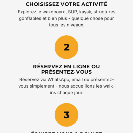
CHOISISSEZ VOTRE ACTIVITÉ
Explorez le wakeboard, SUP, kayak, structures
gonflables et bien plus - quelque chose pour
tous les niveaux.
2
RÉSERVEZ EN LIGNE OU
PRÉSENTEZ-VOUS
Réservez via WhatsApp, email ou présentez-
vous simplement - nous accueillons les walk-
ins chaque jour.
3