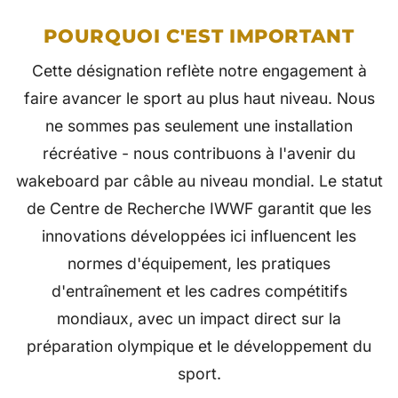
POURQUOI C'EST IMPORTANT
Cette désignation reflète notre engagement à
faire avancer le sport au plus haut niveau. Nous
ne sommes pas seulement une installation
récréative - nous contribuons à l'avenir du
wakeboard par câble au niveau mondial. Le statut
de Centre de Recherche IWWF garantit que les
innovations développées ici influencent les
normes d'équipement, les pratiques
d'entraînement et les cadres compétitifs
mondiaux, avec un impact direct sur la
préparation olympique et le développement du
sport.