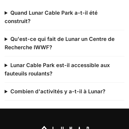
Quand Lunar Cable Park a-t-il été
construit?
Qu'est-ce qui fait de Lunar un Centre de
Recherche IWWF?
Lunar Cable Park est-il accessible aux
fauteuils roulants?
Combien d'activités y a-t-il à Lunar?