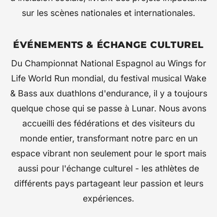
sur les scènes nationales et internationales.
ÉVÉNEMENTS & ÉCHANGE CULTUREL
Du Championnat National Espagnol au Wings for
Life World Run mondial, du festival musical Wake
& Bass aux duathlons d'endurance, il y a toujours
quelque chose qui se passe à Lunar. Nous avons
accueilli des fédérations et des visiteurs du
monde entier, transformant notre parc en un
espace vibrant non seulement pour le sport mais
aussi pour l'échange culturel - les athlètes de
différents pays partageant leur passion et leurs
expériences.