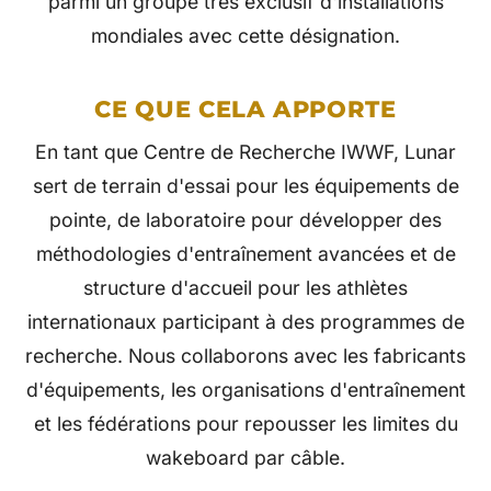
parmi un groupe très exclusif d'installations
mondiales avec cette désignation.
CE QUE CELA APPORTE
En tant que Centre de Recherche IWWF, Lunar
sert de terrain d'essai pour les équipements de
pointe, de laboratoire pour développer des
méthodologies d'entraînement avancées et de
structure d'accueil pour les athlètes
internationaux participant à des programmes de
recherche. Nous collaborons avec les fabricants
d'équipements, les organisations d'entraînement
et les fédérations pour repousser les limites du
wakeboard par câble.