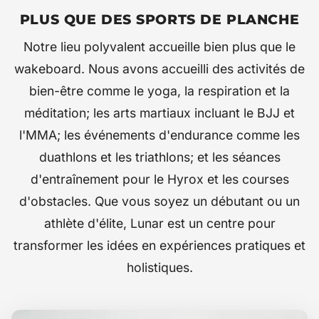
PLUS QUE DES SPORTS DE PLANCHE
Notre lieu polyvalent accueille bien plus que le
wakeboard. Nous avons accueilli des activités de
bien-être comme le yoga, la respiration et la
méditation; les arts martiaux incluant le BJJ et
l'MMA; les événements d'endurance comme les
duathlons et les triathlons; et les séances
d'entraînement pour le Hyrox et les courses
d'obstacles. Que vous soyez un débutant ou un
athlète d'élite, Lunar est un centre pour
transformer les idées en expériences pratiques et
holistiques.