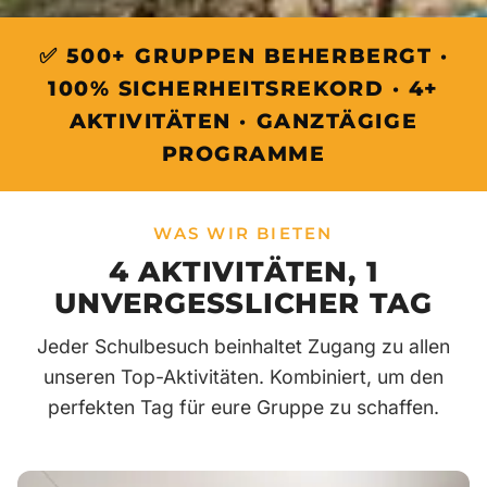
✅ 500+ GRUPPEN BEHERBERGT ·
100% SICHERHEITSREKORD · 4+
AKTIVITÄTEN · GANZTÄGIGE
PROGRAMME
WAS WIR BIETEN
4 AKTIVITÄTEN, 1
UNVERGESSLICHER TAG
Jeder Schulbesuch beinhaltet Zugang zu allen
unseren Top-Aktivitäten. Kombiniert, um den
perfekten Tag für eure Gruppe zu schaffen.