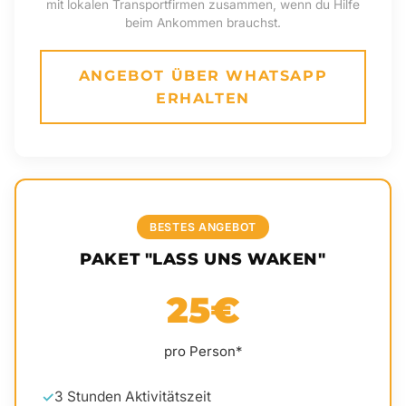
mit lokalen Transportfirmen zusammen, wenn du Hilfe
beim Ankommen brauchst.
ANGEBOT ÜBER WHATSAPP
ERHALTEN
BESTES ANGEBOT
PAKET "LASS UNS WAKEN"
25€
pro Person*
3 Stunden Aktivitätszeit