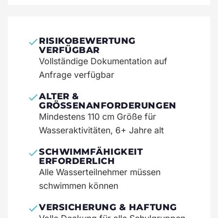
RISIKOBEWERTUNG
VERFÜGBAR
Vollständige Dokumentation auf
Anfrage verfügbar
ALTER &
GRÖSSENANFORDERUNGEN
Mindestens 110 cm Größe für
Wasseraktivitäten, 6+ Jahre alt
SCHWIMMFÄHIGKEIT
ERFORDERLICH
Alle Wasserteilnehmer müssen
schwimmen können
VERSICHERUNG & HAFTUNG