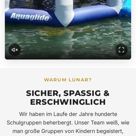
WARUM LUNAR?
SICHER, SPASSIG & E
RSCHWINGLICH
Wir haben im Laufe der Jahre hunderte
Schulgruppen beherbergt. Unser Team weiß, wie
man große Gruppen von Kindern begeistert,