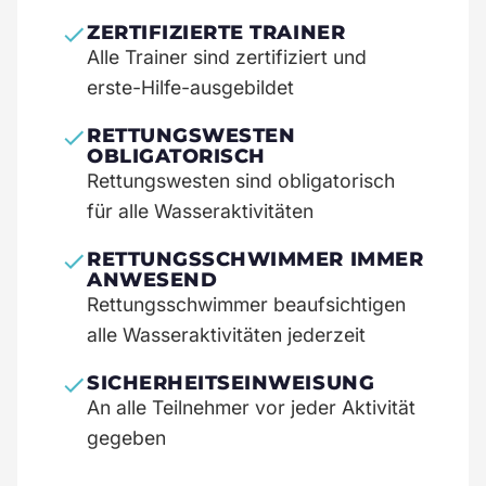
ZERTIFIZIERTE TRAINER
Alle Trainer sind zertifiziert und
erste-Hilfe-ausgebildet
RETTUNGSWESTEN
OBLIGATORISCH
Rettungswesten sind obligatorisch
für alle Wasseraktivitäten
RETTUNGSSCHWIMMER IMMER
ANWESEND
Rettungsschwimmer beaufsichtigen
alle Wasseraktivitäten jederzeit
SICHERHEITSEINWEISUNG
An alle Teilnehmer vor jeder Aktivität
gegeben