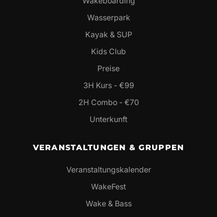
Wakeboarding
Wasserpark
Kayak & SUP
Kids Club
Preise
3H Kurs - €99
2H Combo - €70
Unterkunft
VERANSTALTUNGEN & GRUPPEN
Veranstaltungskalender
WakeFest
Wake & Bass