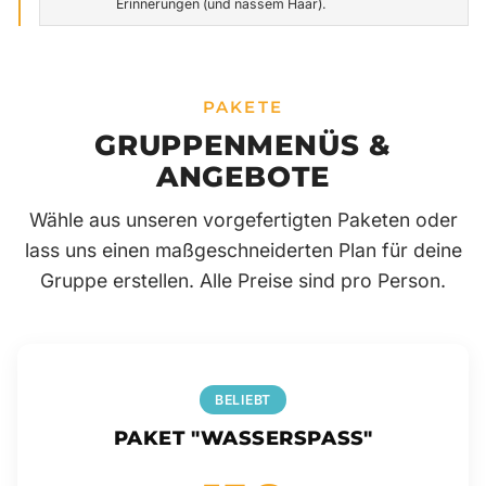
Erinnerungen (und nassem Haar).
PAKETE
GRUPPENMENÜS &
ANGEBOTE
Wähle aus unseren vorgefertigten Paketen oder
lass uns einen maßgeschneiderten Plan für deine
Gruppe erstellen. Alle Preise sind pro Person.
BELIEBT
PAKET "WASSERSPASS"