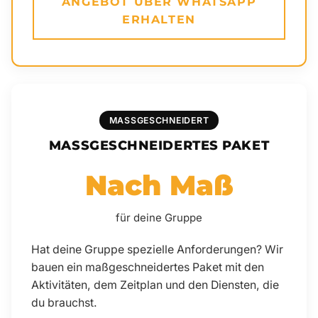
ANGEBOT ÜBER WHATSAPP
ERHALTEN
MASSGESCHNEIDERT
MASSGESCHNEIDERTES PAKET
Nach Maß
für deine Gruppe
Hat deine Gruppe spezielle Anforderungen? Wir
bauen ein maßgeschneidertes Paket mit den
Aktivitäten, dem Zeitplan und den Diensten, die
du brauchst.