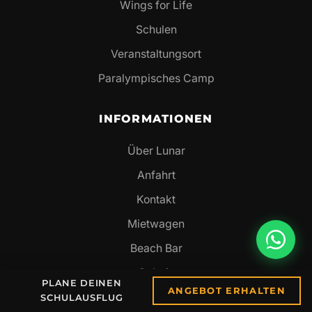
Wings for Life
Schulen
Veranstaltungsort
Paralympisches Camp
INFORMATIONEN
Über Lunar
Anfahrt
Kontakt
Mietwagen
Beach Bar
Galerie
PLANE DEINEN
ANGEBOT ERHALTEN
Lunar TV
SCHULAUSFLUG