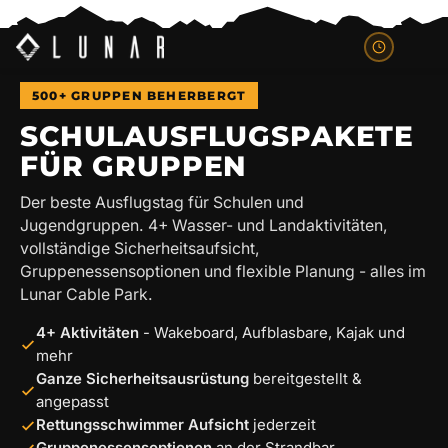
500+ GRUPPEN BEHERBERGT
SCHULAUSFLUGSPAKETE
FÜR GRUPPEN
Der beste Ausflugstag für Schulen und
Jugendgruppen. 4+ Wasser- und Landaktivitäten,
vollständige Sicherheitsaufsicht,
Gruppenessensoptionen und flexible Planung - alles im
Lunar Cable Park.
4+ Aktivitäten
- Wakeboard, Aufblasbare, Kajak und
mehr
Ganze Sicherheitsausrüstung
bereitgestellt &
angepasst
Rettungsschwimmer Aufsicht
jederzeit