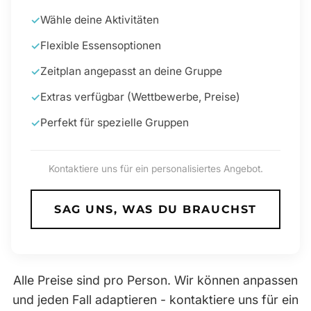
Wähle deine Aktivitäten
Flexible Essensoptionen
Zeitplan angepasst an deine Gruppe
Extras verfügbar (Wettbewerbe, Preise)
Perfekt für spezielle Gruppen
Kontaktiere uns für ein personalisiertes Angebot.
SAG UNS, WAS DU BRAUCHST
Alle Preise sind pro Person. Wir können anpassen
und jeden Fall adaptieren - kontaktiere uns für ein