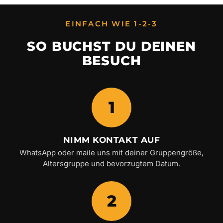
EINFACH WIE 1-2-3
SO BUCHST DU DEINEN
BESUCH
1
NIMM KONTAKT AUF
WhatsApp oder maile uns mit deiner Gruppengröße,
Altersgruppe und bevorzugtem Datum.
2