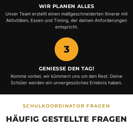
WIR PLANEN ALLES
Unser Team erstellt einen maßgeschneiderten Itinerar mit
Aktivitäten, Essen und Timing, der deinen Anforderungen
entspricht.
3
GENIESSE DEN TAG!
Komme vorbei, wir kümmern uns um den Rest. Deine
Schüler werden ein unvergessliches Erlebnis haben.
SCHULKOORDINATOR FRAGEN
HÄUFIG GESTELLTE FRAGEN