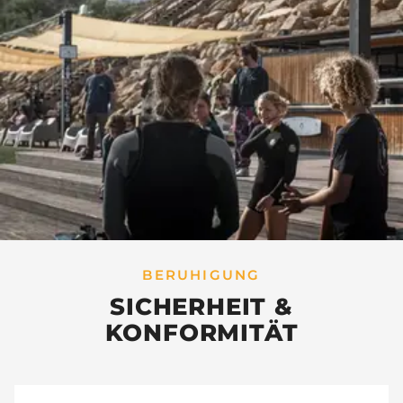
BERUHIGUNG
SICHERHEIT &
KONFORMITÄT