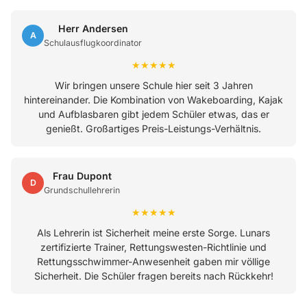
Herr Andersen
A
Schulausflugkoordinator
★★★★★
Wir bringen unsere Schule hier seit 3 Jahren
hintereinander. Die Kombination von Wakeboarding, Kajak
und Aufblasbaren gibt jedem Schüler etwas, das er
genießt. Großartiges Preis-Leistungs-Verhältnis.
Frau Dupont
D
Grundschullehrerin
★★★★★
Als Lehrerin ist Sicherheit meine erste Sorge. Lunars
zertifizierte Trainer, Rettungswesten-Richtlinie und
Rettungsschwimmer-Anwesenheit gaben mir völlige
Sicherheit. Die Schüler fragen bereits nach Rückkehr!