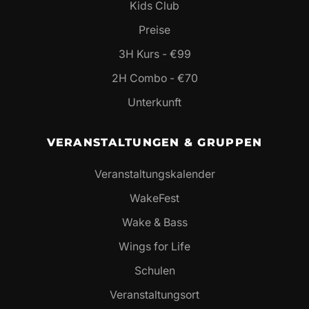
Kids Club
Preise
3H Kurs - €99
2H Combo - €70
Unterkunft
VERANSTALTUNGEN & GRUPPEN
Veranstaltungskalender
WakeFest
Wake & Bass
Wings for Life
Schulen
Veranstaltungsort