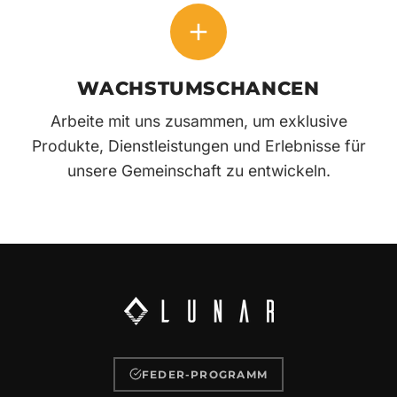
WACHSTUMSCHANCEN
Arbeite mit uns zusammen, um exklusive
Produkte, Dienstleistungen und Erlebnisse für
unsere Gemeinschaft zu entwickeln.
FEDER-PROGRAMM