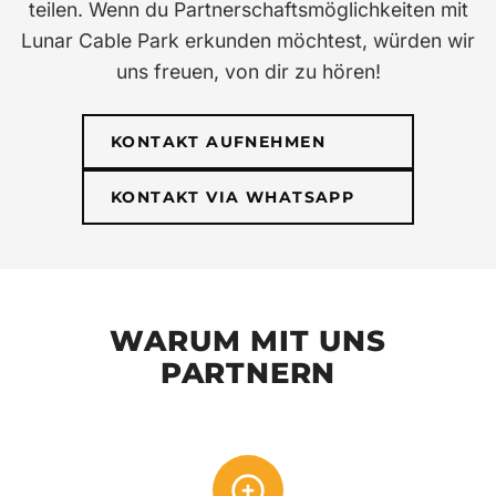
teilen. Wenn du Partnerschaftsmöglichkeiten mit
Lunar Cable Park erkunden möchtest, würden wir
uns freuen, von dir zu hören!
KONTAKT AUFNEHMEN
KONTAKT VIA WHATSAPP
WARUM MIT UNS
PARTNERN