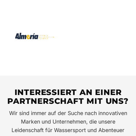
INTERESSIERT AN EINER
PARTNERSCHAFT MIT UNS?
Wir sind immer auf der Suche nach innovativen
Marken und Unternehmen, die unsere
Leidenschaft für Wassersport und Abenteuer