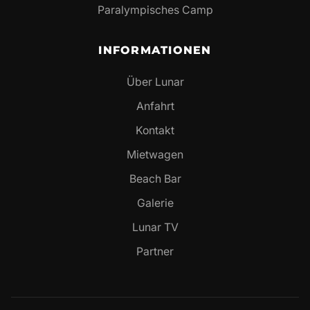
Paralympisches Camp
INFORMATIONEN
Über Lunar
Anfahrt
Kontakt
Mietwagen
Beach Bar
Galerie
Lunar TV
Partner