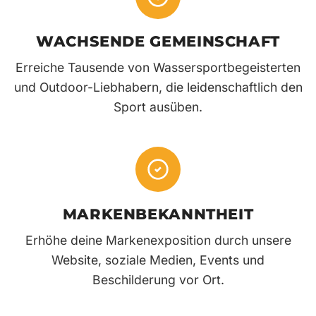
WACHSENDE GEMEINSCHAFT
Erreiche Tausende von Wassersportbegeisterten
und Outdoor-Liebhabern, die leidenschaftlich den
Sport ausüben.
MARKENBEKANNTHEIT
Erhöhe deine Markenexposition durch unsere
Website, soziale Medien, Events und
Beschilderung vor Ort.