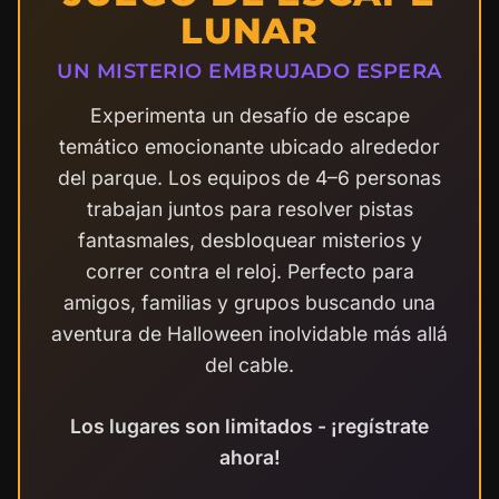
LUNAR
UN MISTERIO EMBRUJADO ESPERA
Experimenta un desafío de escape
temático emocionante ubicado alrededor
del parque. Los equipos de 4–6 personas
trabajan juntos para resolver pistas
fantasmales, desbloquear misterios y
correr contra el reloj. Perfecto para
amigos, familias y grupos buscando una
aventura de Halloween inolvidable más allá
del cable.
Los lugares son limitados - ¡regístrate
ahora!