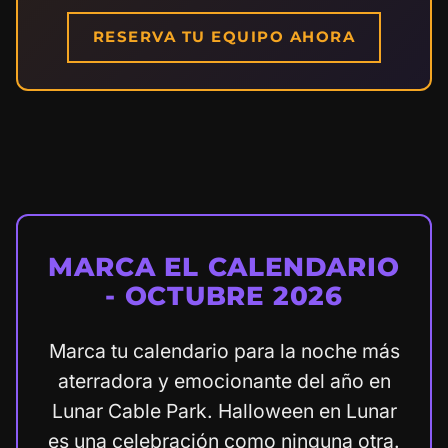
RESERVA TU EQUIPO AHORA
MARCA EL CALENDARIO
- OCTUBRE 2026
Marca tu calendario para la noche más
aterradora y emocionante del año en
Lunar Cable Park. Halloween en Lunar
es una celebración como ninguna otra.