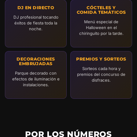
DJ EN DIRECTO
CÓCTELES Y
COMIDA TEMÁTICOS
DJ profesional tocando
Menú especial de
éxitos de fiesta toda la
Halloween en el
noche.
chiringuito por la tarde.
DECORACIONES
PREMIOS Y SORTEOS
EMBRUJADAS
Sorteos cada hora y
Parque decorado con
premios del concurso de
efectos de iluminación e
disfraces.
instalaciones.
POR LOS NÚMEROS