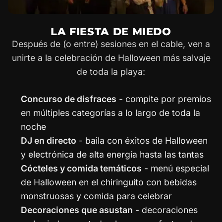
LA FIESTA DE MIEDO
Después de (o entre) sesiones en el cable, ven a
unirte a la celebración de Halloween más salvaje
de toda la playa:
Concurso de disfraces
- compite por premios
en múltiples categorías a lo largo de toda la
noche
DJ en directo
- baila con éxitos de Halloween
y electrónica de alta energía hasta las tantas
Cócteles y comida temáticos
- menú especial
de Halloween en el chiringuito con bebidas
monstruosas y comida para celebrar
Decoraciones que asustan
- decoraciones