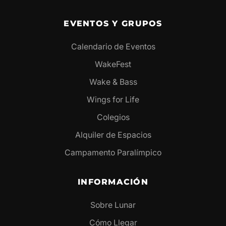
EVENTOS Y GRUPOS
Calendario de Eventos
WakeFest
Wake & Bass
Wings for Life
Colegios
Alquiler de Espacios
Campamento Paralímpico
INFORMACIÓN
Sobre Lunar
Cómo Llegar