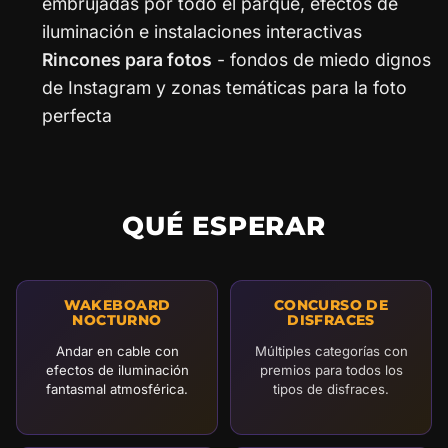
embrujadas por todo el parque, efectos de
iluminación e instalaciones interactivas
Rincones para fotos
- fondos de miedo dignos
de Instagram y zonas temáticas para la foto
perfecta
QUÉ ESPERAR
WAKEBOARD
CONCURSO DE
NOCTURNO
DISFRACES
Andar en cable con
Múltiples categorías con
efectos de iluminación
premios para todos los
fantasmal atmosférica.
tipos de disfraces.