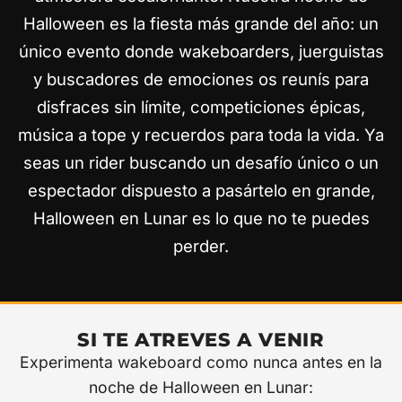
Halloween es la fiesta más grande del año: un
único evento donde wakeboarders, juerguistas
y buscadores de emociones os reunís para
disfraces sin límite, competiciones épicas,
música a tope y recuerdos para toda la vida. Ya
seas un rider buscando un desafío único o un
espectador dispuesto a pasártelo en grande,
Halloween en Lunar es lo que no te puedes
perder.
SI TE ATREVES A VENIR
Experimenta wakeboard como nunca antes en la
noche de Halloween en Lunar: