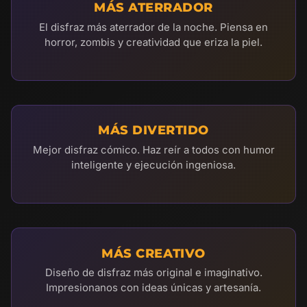
MÁS ATERRADOR
El disfraz más aterrador de la noche. Piensa en
horror, zombis y creatividad que eriza la piel.
MÁS DIVERTIDO
Mejor disfraz cómico. Haz reír a todos con humor
inteligente y ejecución ingeniosa.
MÁS CREATIVO
Diseño de disfraz más original e imaginativo.
Impresionanos con ideas únicas y artesanía.