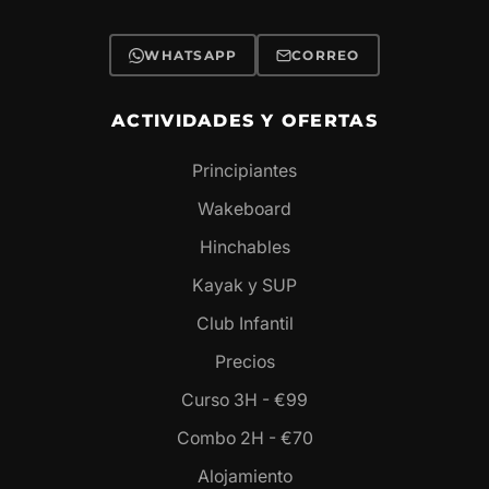
WHATSAPP
CORREO
ACTIVIDADES Y OFERTAS
Principiantes
Wakeboard
Hinchables
Kayak y SUP
Club Infantil
Precios
Curso 3H - €99
Combo 2H - €70
Alojamiento