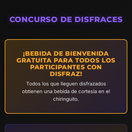
CONCURSO DE DISFRACES
¡BEBIDA DE BIENVENIDA
GRATUITA PARA TODOS LOS
PARTICIPANTES CON
DISFRAZ!
Todos los que lleguen disfrazados
obtienen una bebida de cortesía en el
chiringuito.