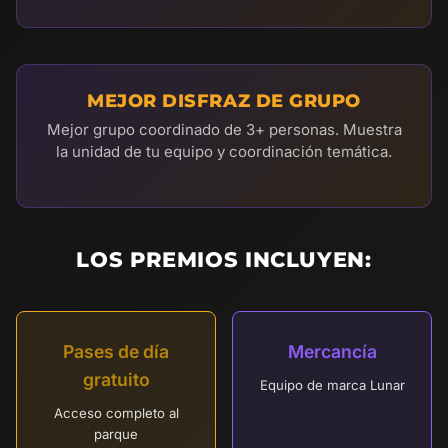
MEJOR DISFRAZ DE GRUPO
Mejor grupo coordinado de 3+ personas. Muestra
la unidad de tu equipo y coordinación temática.
LOS PREMIOS INCLUYEN:
Pases de día
Mercancía
gratuito
Equipo de marca Lunar
Acceso completo al
parque