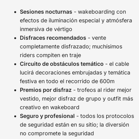
Sesiones nocturnas
- wakeboarding con
efectos de iluminación especial y atmósfera
inmersiva de vértigo
Disfraces recomendados
- vente
completamente disfrazado; muchísimos
riders compiten en traje
Circuito de obstáculos temático
- el cable
lucirá decoraciones embrujadas y temática
festiva en todo el recorrido de 600m
Premios por disfraz
- trofeos al rider mejor
vestido, mejor disfraz de grupo y outfit más
creativo en wakeboard
Seguro y profesional
- todos los protocolos
de seguridad están en su sitio; la diversión
no compromete la seguridad